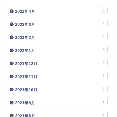
4
2022年4月
2
2022年3月
1
2022年2月
5
2022年1月
3
2021年12月
5
2021年11月
2
2021年10月
5
2021年9月
6
2021年8月