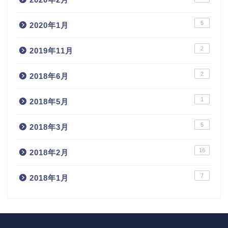
5
2020年1月
2
2019年11月
2
2018年6月
1
2018年5月
5
2018年3月
16
2018年2月
7
2018年1月