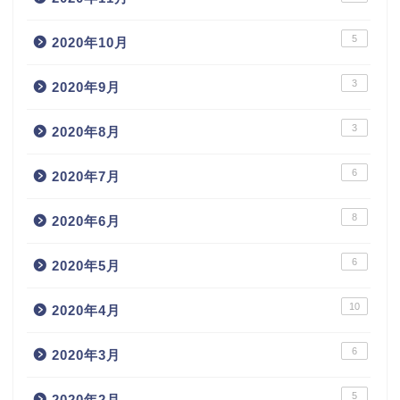
5
2020年10月
3
2020年9月
3
2020年8月
6
2020年7月
8
2020年6月
6
2020年5月
10
2020年4月
6
2020年3月
5
2020年2月