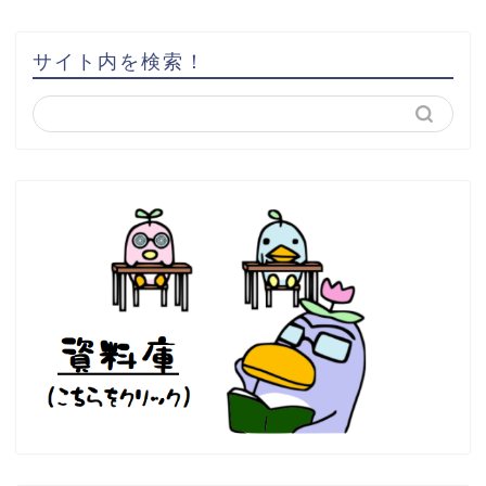
サイト内を検索！