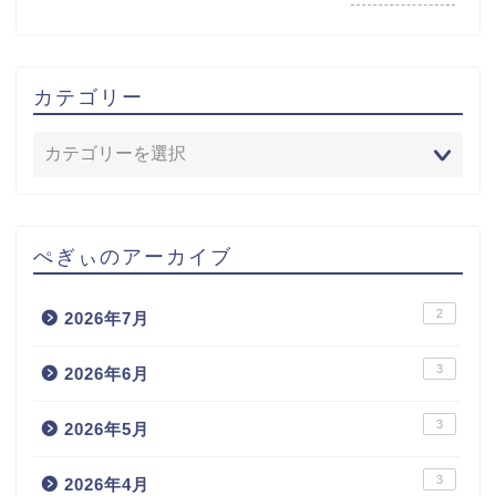
カテゴリー
ぺぎぃのアーカイブ
2
2026年7月
3
2026年6月
3
2026年5月
3
2026年4月