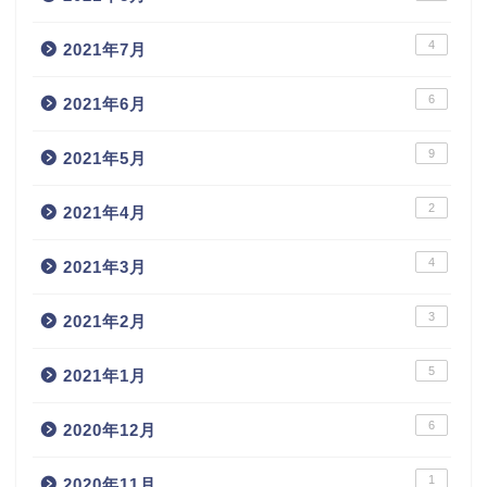
4
2021年7月
6
2021年6月
9
2021年5月
2
2021年4月
4
2021年3月
3
2021年2月
5
2021年1月
6
2020年12月
1
2020年11月