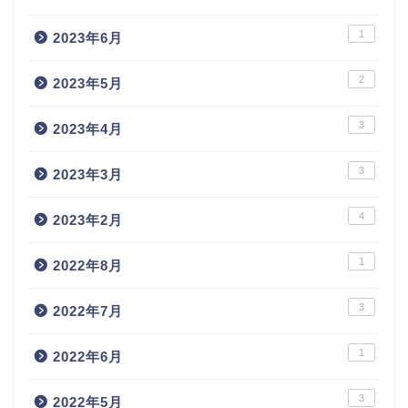
1
2023年6月
2
2023年5月
3
2023年4月
3
2023年3月
4
2023年2月
1
2022年8月
3
2022年7月
1
2022年6月
3
2022年5月