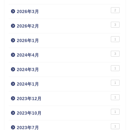
2
2026年3月
3
2026年2月
1
2026年1月
3
2024年4月
1
2024年3月
1
2024年1月
1
2023年12月
1
2023年10月
1
2023年7月