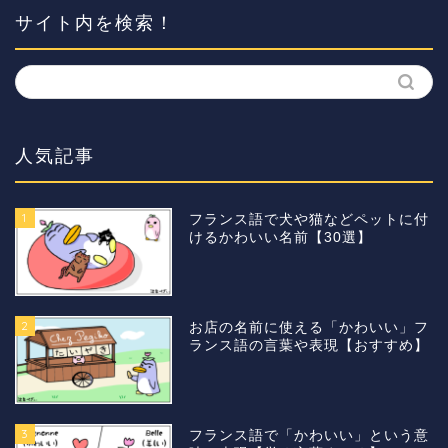
サイト内を検索！
人気記事
1
フランス語で犬や猫などペットに付
けるかわいい名前【30選】
2
お店の名前に使える「かわいい」フ
ランス語の言葉や表現【おすすめ】
3
フランス語で「かわいい」という意