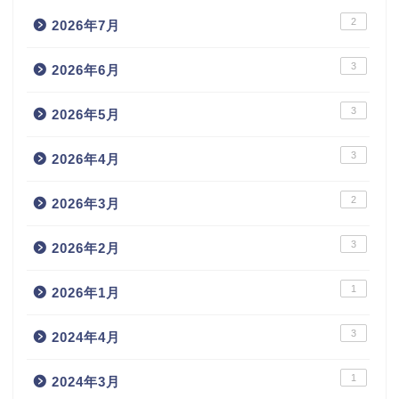
2
2026年7月
3
2026年6月
3
2026年5月
3
2026年4月
2
2026年3月
3
2026年2月
1
2026年1月
3
2024年4月
1
2024年3月