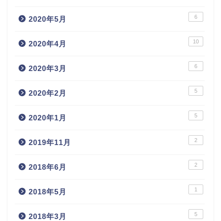
6
2020年5月
10
2020年4月
6
2020年3月
5
2020年2月
5
2020年1月
2
2019年11月
2
2018年6月
1
2018年5月
5
2018年3月