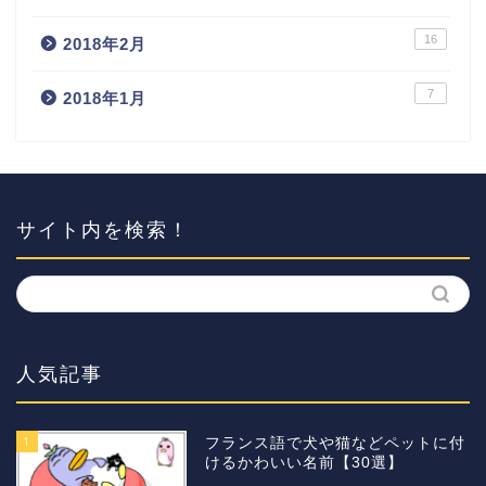
16
2018年2月
7
2018年1月
サイト内を検索！
人気記事
1
フランス語で犬や猫などペットに付
けるかわいい名前【30選】