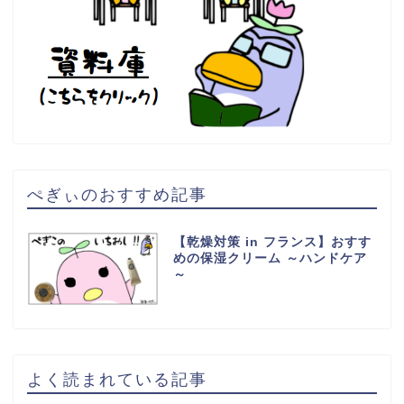
ぺぎぃのおすすめ記事
【乾燥対策 in フランス】おすす
めの保湿クリーム ～ハンドケア
～
よく読まれている記事