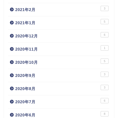
3
2021年2月
5
2021年1月
6
2020年12月
1
2020年11月
5
2020年10月
3
2020年9月
3
2020年8月
6
2020年7月
8
2020年6月