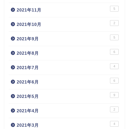
5
2021年11月
2
2021年10月
5
2021年9月
6
2021年8月
4
2021年7月
6
2021年6月
9
2021年5月
2
2021年4月
4
2021年3月