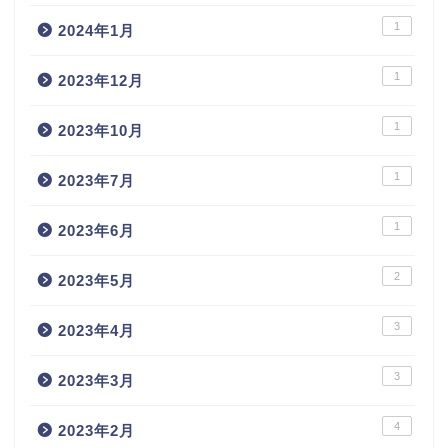
1
2024年1月
1
2023年12月
1
2023年10月
1
2023年7月
1
2023年6月
2
2023年5月
3
2023年4月
3
2023年3月
4
2023年2月