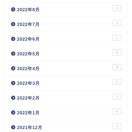
1
2022年8月
3
2022年7月
1
2022年6月
3
2022年5月
4
2022年4月
2
2022年3月
1
2022年2月
5
2022年1月
3
2021年12月