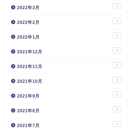
2
2022年3月
1
2022年2月
5
2022年1月
3
2021年12月
5
2021年11月
2
2021年10月
5
2021年9月
6
2021年8月
4
2021年7月