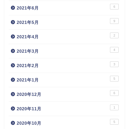
6
2021年6月
9
2021年5月
2
2021年4月
4
2021年3月
3
2021年2月
5
2021年1月
6
2020年12月
1
2020年11月
5
2020年10月