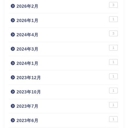
3
2026年2月
1
2026年1月
3
2024年4月
1
2024年3月
1
2024年1月
1
2023年12月
1
2023年10月
1
2023年7月
1
2023年6月