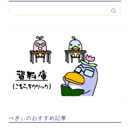
ぺぎぃのおすすめ記事