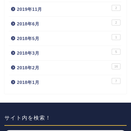
2
2019年11月
2
2018年6月
1
2018年5月
5
2018年3月
16
2018年2月
7
2018年1月
サイト内を検索！