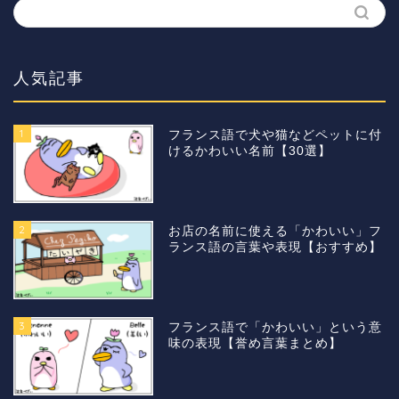
人気記事
1
フランス語で犬や猫などペットに付
けるかわいい名前【30選】
2
お店の名前に使える「かわいい」フ
ランス語の言葉や表現【おすすめ】
3
フランス語で「かわいい」という意
味の表現【誉め言葉まとめ】