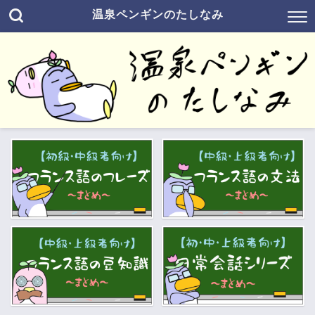
温泉ペンギンのたしなみ