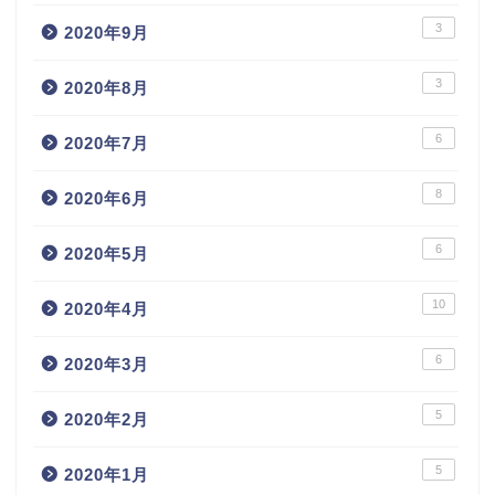
3
2020年9月
3
2020年8月
6
2020年7月
8
2020年6月
6
2020年5月
10
2020年4月
6
2020年3月
5
2020年2月
5
2020年1月