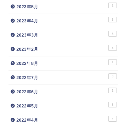
2
2023年5月
3
2023年4月
3
2023年3月
4
2023年2月
1
2022年8月
3
2022年7月
1
2022年6月
3
2022年5月
4
2022年4月