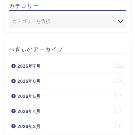
カテゴリー
ぺぎぃのアーカイブ
2
2026年7月
3
2026年6月
3
2026年5月
3
2026年4月
2
2026年3月