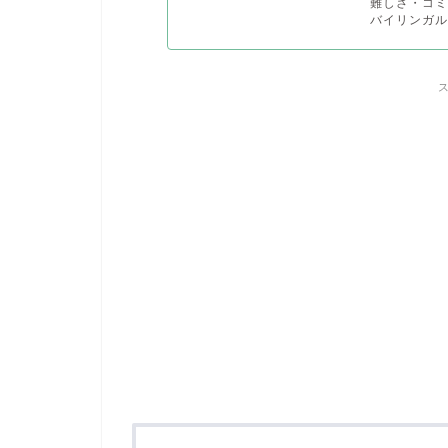
難しさ・コミ
バイリンガル