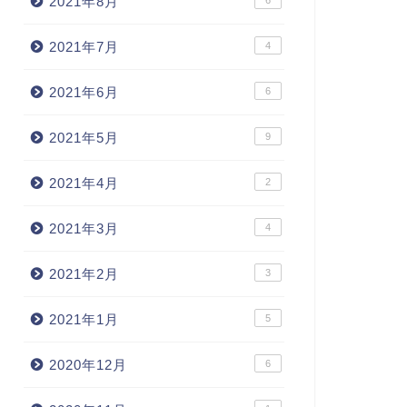
2021年8月
2021年7月
4
2021年6月
6
2021年5月
9
2021年4月
2
2021年3月
4
2021年2月
3
2021年1月
5
2020年12月
6