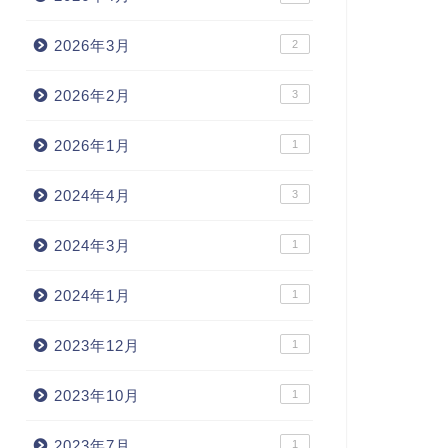
2026年3月
2
2026年2月
3
2026年1月
1
2024年4月
3
2024年3月
1
2024年1月
1
2023年12月
1
2023年10月
1
2023年7月
1