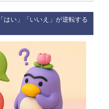
「はい」「いいえ」が逆転する