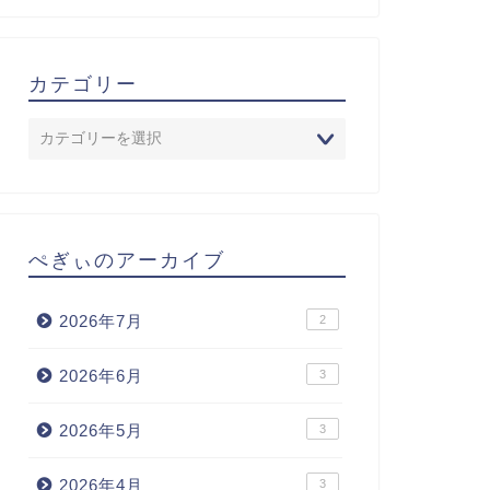
カテゴリー
ぺぎぃのアーカイブ
2026年7月
2
2026年6月
3
2026年5月
3
2026年4月
3