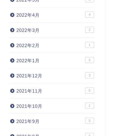
2022年4月
4
2022年3月
2
2022年2月
1
2022年1月
5
2021年12月
3
2021年11月
5
2021年10月
2
2021年9月
5
6