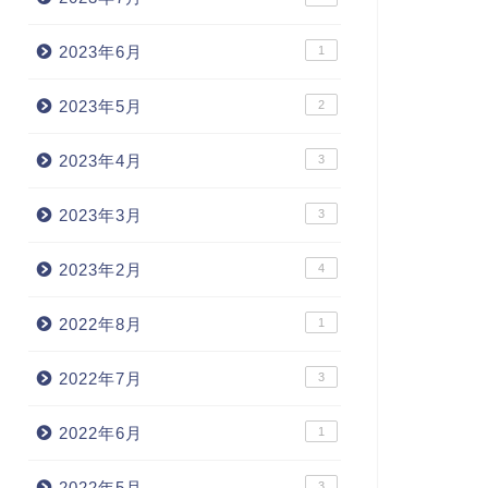
2023年6月
1
2023年5月
2
2023年4月
3
2023年3月
3
2023年2月
4
2022年8月
1
2022年7月
3
2022年6月
1
2022年5月
3