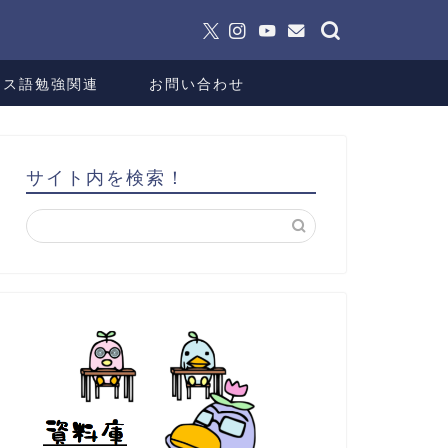
ンス語勉強関連
お問い合わせ
サイト内を検索！