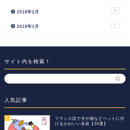
16
2018年2月
7
2018年1月
サイト内を検索！
人気記事
1
フランス語で犬や猫などペットに付
けるかわいい名前【30選】