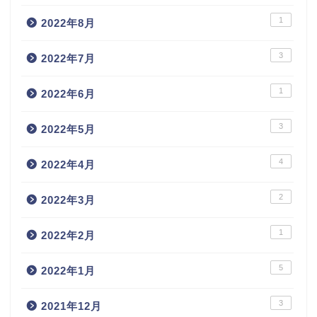
1
2022年8月
3
2022年7月
1
2022年6月
3
2022年5月
4
2022年4月
2
2022年3月
1
2022年2月
5
2022年1月
3
2021年12月