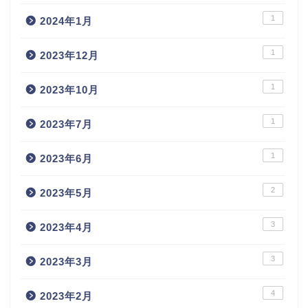
1
2024年1月
1
2023年12月
1
2023年10月
1
2023年7月
1
2023年6月
2
2023年5月
3
2023年4月
3
2023年3月
4
2023年2月