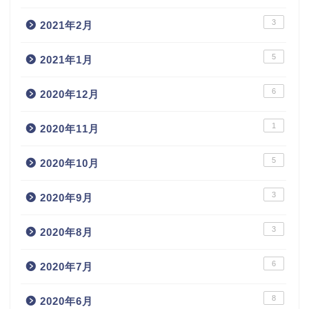
3
2021年2月
5
2021年1月
6
2020年12月
1
2020年11月
5
2020年10月
3
2020年9月
3
2020年8月
6
2020年7月
8
2020年6月