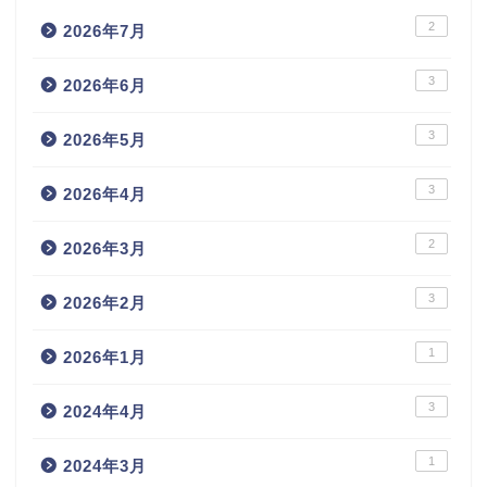
2
2026年7月
3
2026年6月
3
2026年5月
3
2026年4月
2
2026年3月
3
2026年2月
1
2026年1月
3
2024年4月
1
2024年3月