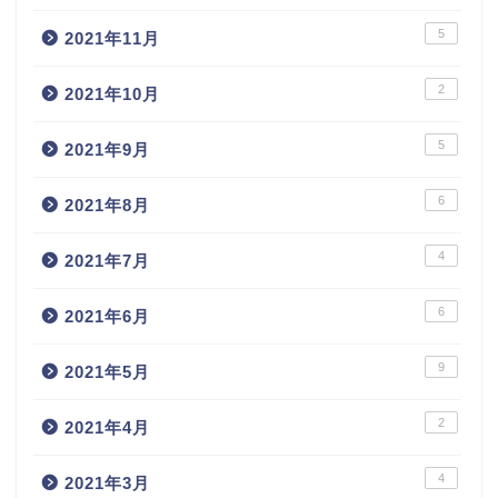
5
2021年11月
2
2021年10月
5
2021年9月
6
2021年8月
4
2021年7月
6
2021年6月
9
2021年5月
2
2021年4月
4
2021年3月