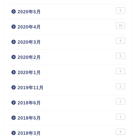
6
2020年5月
10
2020年4月
6
2020年3月
5
2020年2月
5
2020年1月
2
2019年11月
2
2018年6月
1
2018年5月
5
2018年3月