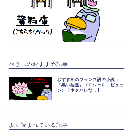
ぺぎぃのおすすめ記事
おすすめのフランス語の小説：
『黒い睡蓮』（ミシェル・ビュッ
シ）【ネタバレなし】
よく読まれている記事