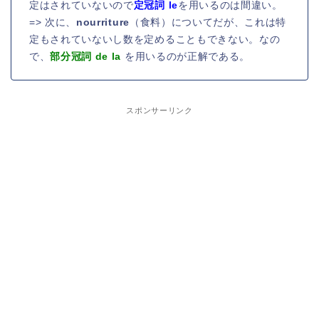
定はされていないので
定冠詞 le
を用いるのは間違い。
=> 次に、
nourriture
（食料）についてだが、これは特
定もされていないし数を定めることもできない。なの
で、
部分冠詞 de la
を用いるのが正解である。
スポンサーリンク