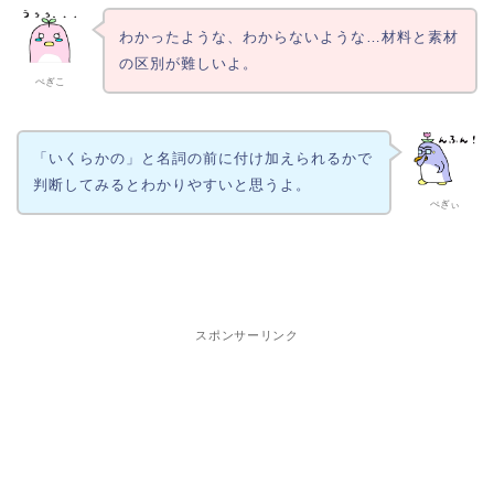
わかったような、わからないような…材料と素材
の区別が難しいよ。
ぺぎこ
「いくらかの」と名詞の前に付け加えられるかで
判断してみるとわかりやすいと思うよ。
ぺぎぃ
スポンサーリンク