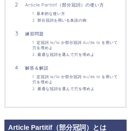
Article Partitif（部分冠詞）の使い方
1. 基本的な使い方
2. 部分冠詞を用いる単語の例
練習問題
1. 定冠詞 le/la か部分冠詞 du/de la を用いて
穴を埋めよ
2. 最適な冠詞を選んで穴を埋めよ
解答＆解説
1. 定冠詞 le/la か部分冠詞 du/de la を用いて
穴を埋めよ
2. 最適な冠詞を選んで穴を埋めよ
Article Partitif（部分冠詞）とは