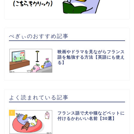
ぺぎぃのおすすめ記事
映画やドラマを見ながらフランス
語を勉強する方法【英語にも使え
る】
よく読まれている記事
1
フランス語で犬や猫などペットに
付けるかわいい名前【30選】