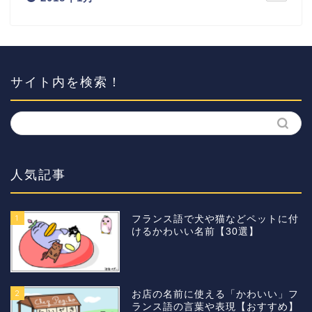
サイト内を検索！
人気記事
1
フランス語で犬や猫などペットに付
けるかわいい名前【30選】
2
お店の名前に使える「かわいい」フ
ランス語の言葉や表現【おすすめ】