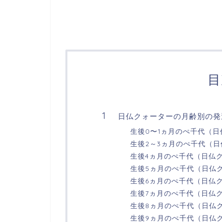
目
日仏クォーターの月齢別の発
生後0〜1ヵ月のぺ千代（
生後2～3ヵ月のぺ千代（
生後4ヵ月のぺ千代（日仏
生後5ヵ月のぺ千代（日仏
生後6ヵ月のぺ千代（日仏
生後7ヵ月のぺ千代（日仏
生後8ヵ月のぺ千代（日仏
生後9ヵ月のぺ千代（日仏