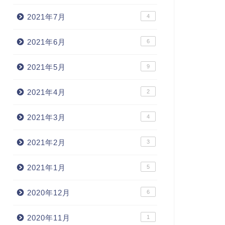
2021年7月
4
2021年6月
6
2021年5月
9
2021年4月
2
2021年3月
4
2021年2月
3
2021年1月
5
2020年12月
6
2020年11月
1