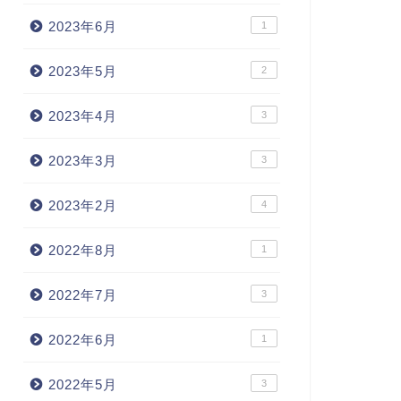
2023年6月
1
2023年5月
2
2023年4月
3
2023年3月
3
2023年2月
4
2022年8月
1
2022年7月
3
2022年6月
1
2022年5月
3