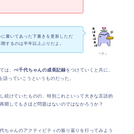
いに書いてあった下書きを更新しただ
再開するのは半年以上ぶりだよ。
ぺぎぃ
ては、
ぺ千代ちゃんの成長記録
をつけていくと共に、
を語っていこうというものだった。
し続けていたものの、特別これといって大きな言語的
再開してもさほど問題はないのではなかろうか？
代ちゃんのアクティビティの振り返りを行ってみよう