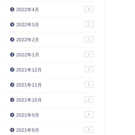
2022年4月
4
2022年3月
2
2022年2月
1
2022年1月
5
2021年12月
3
2021年11月
5
2021年10月
2
2021年9月
5
2021年8月
6