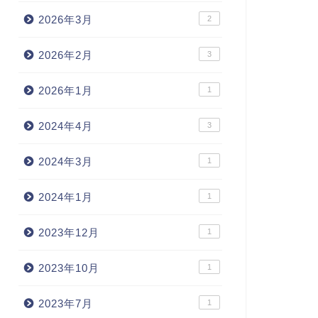
2026年3月
2
2026年2月
3
2026年1月
1
2024年4月
3
2024年3月
1
2024年1月
1
2023年12月
1
2023年10月
1
2023年7月
1