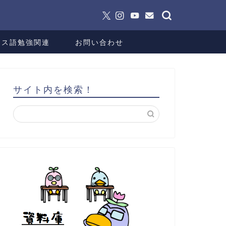
ンス語勉強関連
お問い合わせ
サイト内を検索！