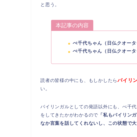
と思う。
本記事の内容
ぺ千代ちゃん（日仏クオータ
ぺ千代ちゃん（日仏クオータ
読者の皆様の中にも、もしかしたら
バイリ
い。
バイリンガルとしての発語以外にも、ぺ千代
をしてきたかがわかるので
「私もバイリンガ
なか言葉を話してくれないし、この状態で大