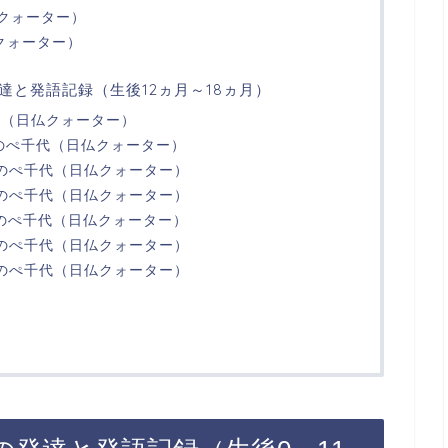
仏クォーター）
クォーター）
達と発語記録（生後12ヵ月～18ヵ月）
代（日仏クォーター）
）のぺ千代（日仏クォーター）
）のぺ千代（日仏クォーター）
）のぺ千代（日仏クォーター）
）のぺ千代（日仏クォーター）
）のぺ千代（日仏クォーター）
）のぺ千代（日仏クォーター）