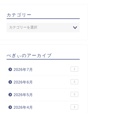
カテゴリー
ぺぎぃのアーカイブ
2026年7月
2
2026年6月
3
2026年5月
3
2026年4月
3