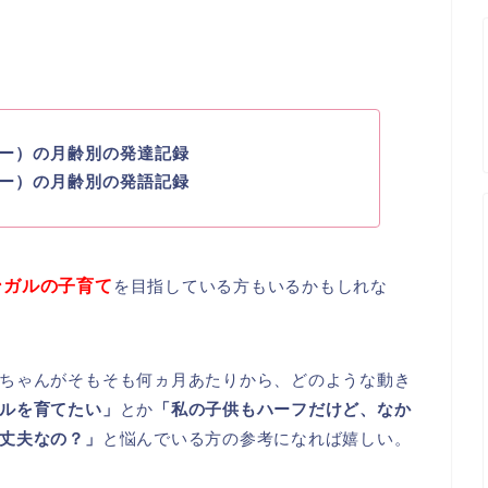
ー）の月齢別の発達記録
ー）の月齢別の発語記録
ンガルの子育て
を目指している方もいるかもしれな
ちゃんがそもそも何ヵ月あたりから、どのような動き
ルを育てたい」
とか
「私の子供もハーフだけど、なか
丈夫なの？」
と悩んでいる方の参考になれば嬉しい。