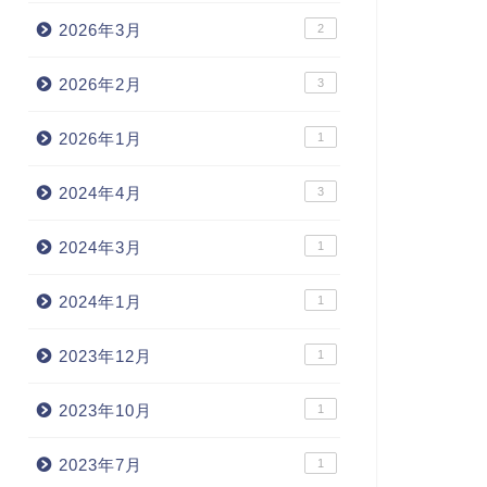
2026年3月
2
2026年2月
3
2026年1月
1
2024年4月
3
2024年3月
1
2024年1月
1
2023年12月
1
2023年10月
1
2023年7月
1