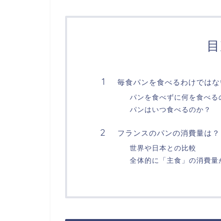
目
毎食パンを食べるわけではな
パンを食べずに何を食べる
パンはいつ食べるのか？
フランスのパンの消費量は？
世界や日本との比較
全体的に「主食」の消費量