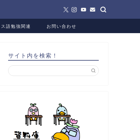
ンス語勉強関連
お問い合わせ
サイト内を検索！