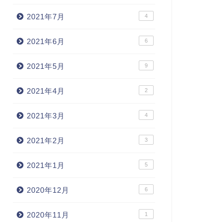
2021年7月
4
2021年6月
6
2021年5月
9
2021年4月
2
2021年3月
4
2021年2月
3
2021年1月
5
2020年12月
6
2020年11月
1