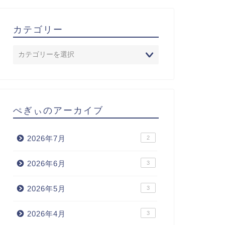
カテゴリー
ぺぎぃのアーカイブ
2026年7月
2
2026年6月
3
2026年5月
3
2026年4月
3