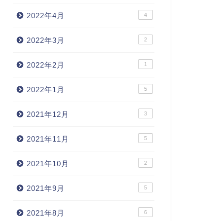
2022年4月
4
2022年3月
2
2022年2月
1
2022年1月
5
2021年12月
3
2021年11月
5
2021年10月
2
2021年9月
5
2021年8月
6