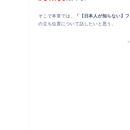
そこで本章では、
「【日本人が知らない】フ
の立ち位置について話したいと思う。