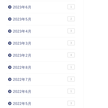
2023年6月
1
2023年5月
2
2023年4月
3
2023年3月
3
2023年2月
4
2022年8月
1
2022年7月
3
2022年6月
1
2022年5月
3