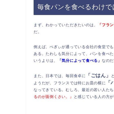
毎食パンを食べるわけで
まず、わかっていただきたいのは、
「フラン
だ。
例えば、ぺぎぃが通っている会社の食堂でも
ある。たわしも気分によって、パンを食べた
いうよりは、
「気分によって食べる」
なのだ
「ごはん」
また、日本では、毎回食卓に
「
ようだが、フランスでは特にお皿の横に
なってきている。むしろ、最近の若い人たち
るのが面倒くさい。』
と感じている人の方が