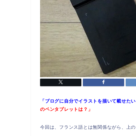
「ブログに自分でイラストを描いて載せたい
のペンタブレットは？」
今回は、フランス語とは無関係ながら、上の