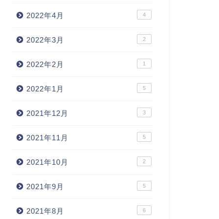
2022年4月
4
2022年3月
2
2022年2月
1
2022年1月
5
2021年12月
3
2021年11月
5
2021年10月
2
2021年9月
5
2021年8月
6