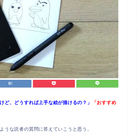
けど、どうすれば上手な絵が描けるの？」
「おすすめ
ような読者の質問に答えていこうと思う。