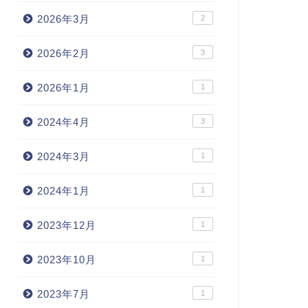
2026年3月
2
2026年2月
3
2026年1月
1
2024年4月
3
2024年3月
1
2024年1月
1
2023年12月
1
2023年10月
1
2023年7月
1