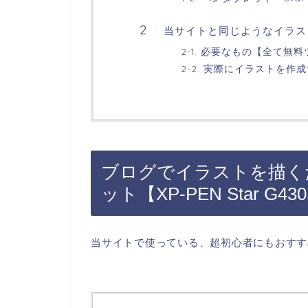
当サイトと同じようなイラス
2-1. 必要なもの【全て無
2-2. 実際にイラストを作
ブログでイラストを描く
ット【XP-PEN Star G43
当サイトで使っている、超初心者にもおすす