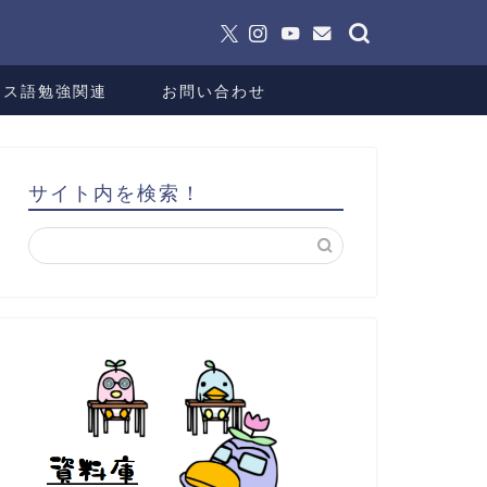
ンス語勉強関連
お問い合わせ
サイト内を検索！