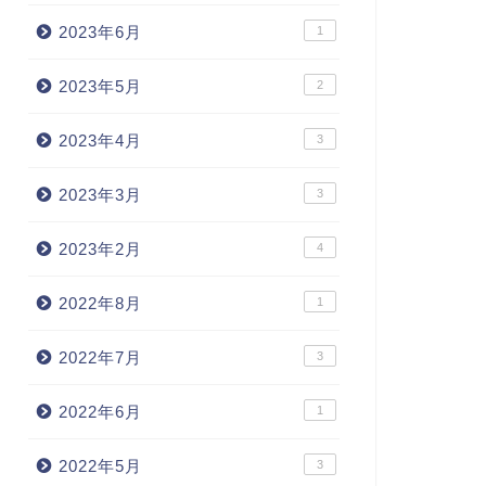
2023年6月
1
2023年5月
2
2023年4月
3
2023年3月
3
2023年2月
4
2022年8月
1
2022年7月
3
2022年6月
1
2022年5月
3