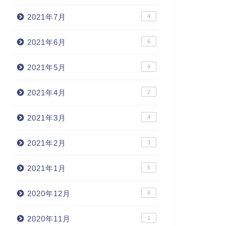
2021年7月
4
2021年6月
6
2021年5月
9
2021年4月
2
2021年3月
4
2021年2月
3
2021年1月
5
2020年12月
6
2020年11月
1