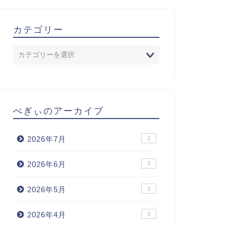
カテゴリー
ぺぎぃのアーカイブ
2026年7月
2
2026年6月
3
2026年5月
3
2026年4月
3