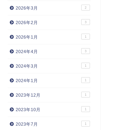
2026年3月
2
2026年2月
3
2026年1月
1
2024年4月
3
2024年3月
1
2024年1月
1
2023年12月
1
2023年10月
1
2023年7月
1