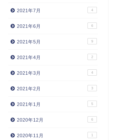
2021年7月
4
2021年6月
6
2021年5月
9
2021年4月
2
2021年3月
4
2021年2月
3
2021年1月
5
2020年12月
6
2020年11月
1