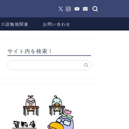
ンス語勉強関連
お問い合わせ
サイト内を検索！