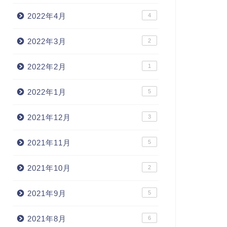
2022年4月
4
2022年3月
2
2022年2月
1
2022年1月
5
2021年12月
3
2021年11月
5
2021年10月
2
2021年9月
5
2021年8月
6