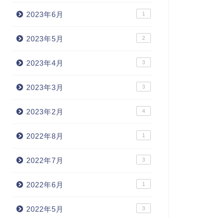
2023年6月
1
2023年5月
2
2023年4月
3
2023年3月
3
2023年2月
4
2022年8月
1
2022年7月
3
2022年6月
1
2022年5月
3