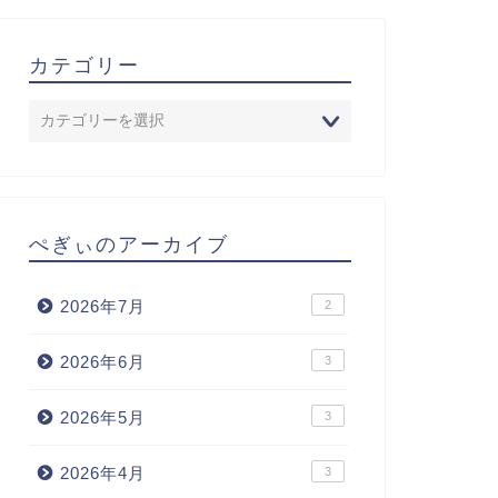
カテゴリー
ぺぎぃのアーカイブ
2026年7月
2
2026年6月
3
2026年5月
3
2026年4月
3