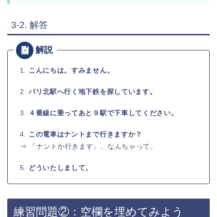
3-2. 解答
1.
こんにちは。すみません。
2.
パリ北駅へ行く地下鉄を探しています。
3.
４番線に乗ってあと９駅で下車してください。
4.
この電車はナントまで行きますか？
⇒ 「ナントか行きます」、なんちゃって。
5.
どういたしまして。
練習問題②：空欄を埋めてみよう