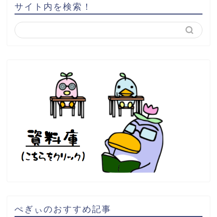
サイト内を検索！
ぺぎぃのおすすめ記事