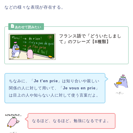
などの様々な表現が存在する。
フランス語で「どういたしまし
て」のフレーズ【8種類】
ちなみに、「
Je t’en prie
」は知り合いや親しい
関係の人に対して用いて、「
Je vous en prie
」
ぺぎぃ
は目上の人や知らない人に対して使う言葉だよ。
なるほど、なるほど。勉強になるですよ。
ぺぎこ