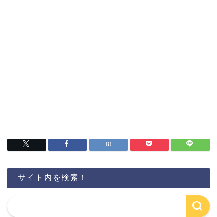
サイト内を検索！