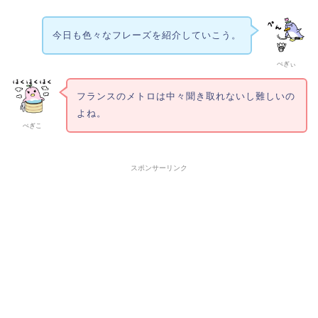
今日も色々なフレーズを紹介していこう。
ぺぎぃ
フランスのメトロは中々聞き取れないし難しいの
よね。
ぺぎこ
スポンサーリンク