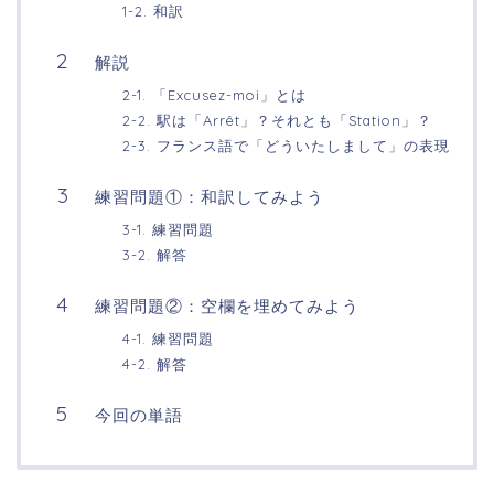
1-2. 和訳
解説
2-1. 「Excusez-moi」とは
2-2. 駅は「Arrêt」？それとも「Station」？
2-3. フランス語で「どういたしまして」の表現
練習問題①：和訳してみよう
3-1. 練習問題
3-2. 解答
練習問題②：空欄を埋めてみよう
4-1. 練習問題
4-2. 解答
今回の単語