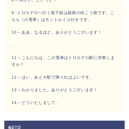
8 – 向かい、というと？
9 -トロカデロへ行く地下鉄は線路の向こう側です。こ
ちら（の電車）はモントルイユ行きです。
10 – ああ、なるほど。ありがとうございます！
…
11 – こんにちは。この電車はトロカデロ駅に停車しま
すか？
12 – はい、あと６駅で降りればよいです。
13 – わかりました。ありがとうございます！
14 – どういたしまして。
解説