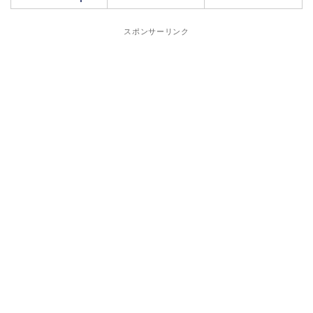
スポンサーリンク