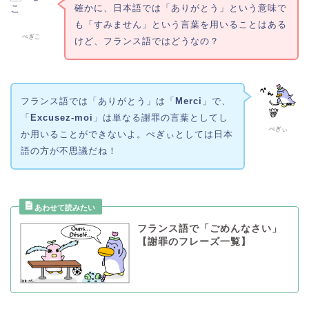
確かに、日本語では「ありがとう」という意味で
も「すみません」という言葉を用いることはある
ぺぎこ
けど、フランス語ではどうなの？
フランス語では「ありがとう」は「
Merci
」で、
「
Excusez-moi
」は単なる謝罪の言葉としてし
ぺぎぃ
か用いることができないよ。ぺぎぃとしては日本
語の方が不思議だね！
フランス語で「ごめんなさい」
【謝罪のフレーズ一覧】