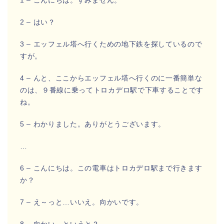
1 – こんにちは。すみません。
2 – はい？
3 – エッフェル塔へ行くための地下鉄を探しているので
すが。
4 – んと、ここからエッフェル塔へ行くのに一番簡単な
のは、９番線に乗ってトロカデロ駅で下車することです
ね。
5 – わかりました。ありがとうございます。
…
6 – こんにちは。この電車はトロカデロ駅まで行きます
か？
7 – え～っと…いいえ。向かいです。