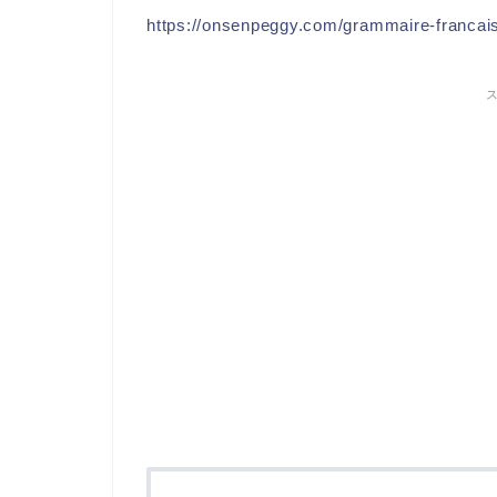
https://onsenpeggy.com/grammaire-francai