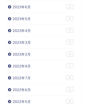
2023年6月
1
2023年5月
2
2023年4月
3
2023年3月
3
2023年2月
4
2022年8月
1
2022年7月
3
2022年6月
1
2022年5月
3