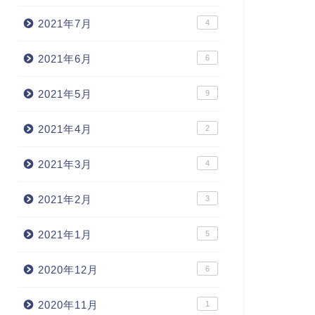
2021年7月
4
2021年6月
6
2021年5月
9
2021年4月
2
2021年3月
4
2021年2月
3
2021年1月
5
2020年12月
6
2020年11月
1