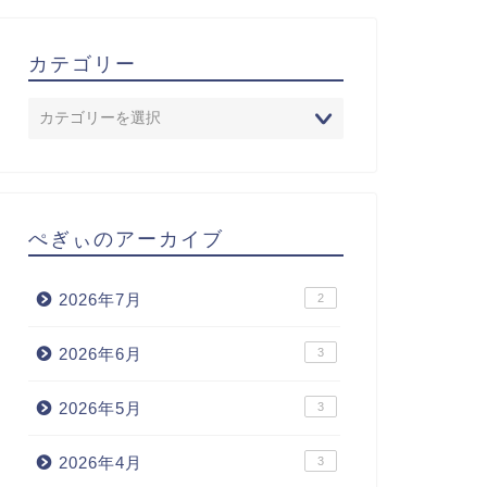
カテゴリー
ぺぎぃのアーカイブ
2026年7月
2
2026年6月
3
2026年5月
3
2026年4月
3