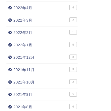
2022年4月
4
2022年3月
2
2022年2月
1
2022年1月
5
2021年12月
3
2021年11月
5
2021年10月
2
2021年9月
5
2021年8月
6