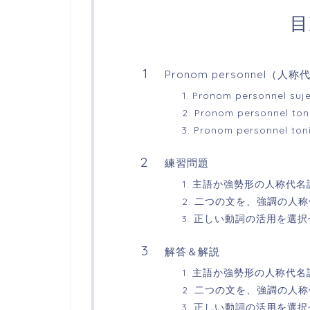
目
Pronom personnel（
1. Pronom personne
2. Pronom personne
3. Pronom personnel
練習問題
1. 主語か強勢形の人称代
2. 二つの文を、強調の人
3. 正しい動詞の活用を選
解答＆解説
1. 主語か強勢形の人称代
2. 二つの文を、強調の人
3. 正しい動詞の活用を選