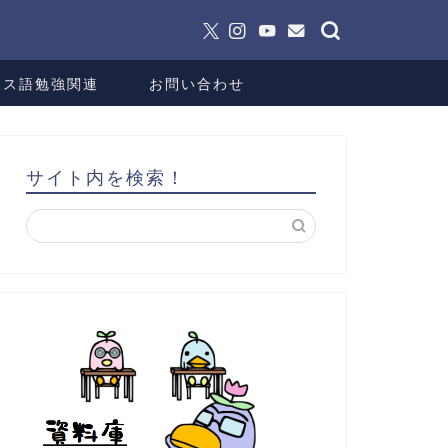
ンス語勉強関連
お問い合わせ
サイト内を検索！