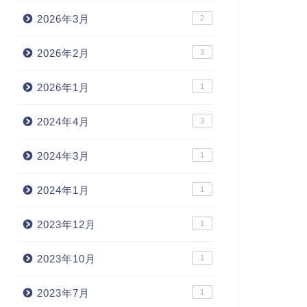
2026年3月
2
2026年2月
3
2026年1月
1
2024年4月
3
2024年3月
1
2024年1月
1
2023年12月
1
2023年10月
1
2023年7月
1